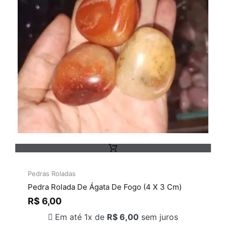
Pedras Roladas
Pedra Rolada De Ágata De Fogo (4 X 3 Cm)
R$
6,00
Em até 1x de
R$
6,00
sem juros