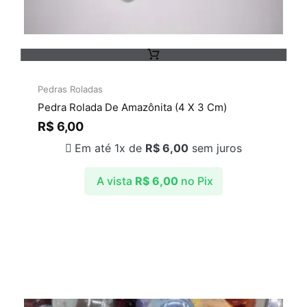
Pedras Roladas
Pedra Rolada De Amazônita (4 X 3 Cm)
R$
6,00
Em até 1x de
R$
6,00
sem juros
A vista
R$
6,00
no Pix