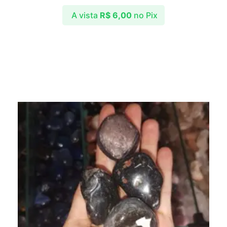
A vista
R$
6,00
no Pix