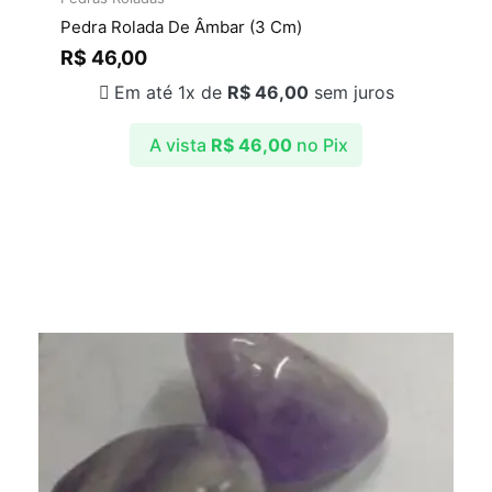
Pedra Rolada De Âmbar (3 Cm)
R$
46,00
Em até 1x de
R$
46,00
sem juros
A vista
R$
46,00
no Pix