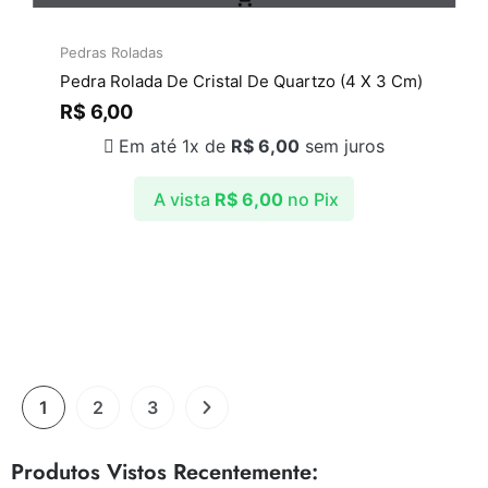
Pedras Roladas
Pedra Rolada De Cristal De Quartzo (4 X 3 Cm)
R$
6,00
Em até 1x de
R$
6,00
sem juros
A vista
R$
6,00
no Pix
1
2
3
Produtos Vistos Recentemente: