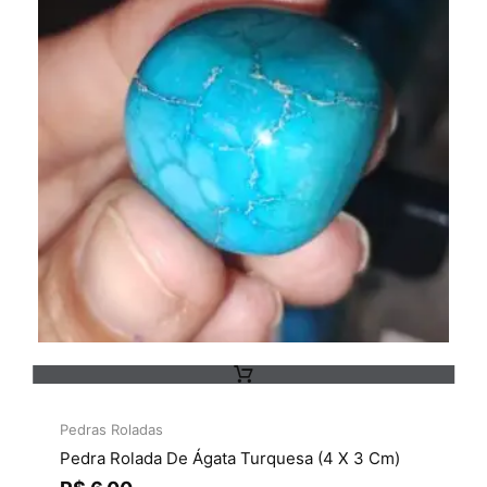
Pedras Roladas
Pedra Rolada De Ágata Turquesa (4 X 3 Cm)