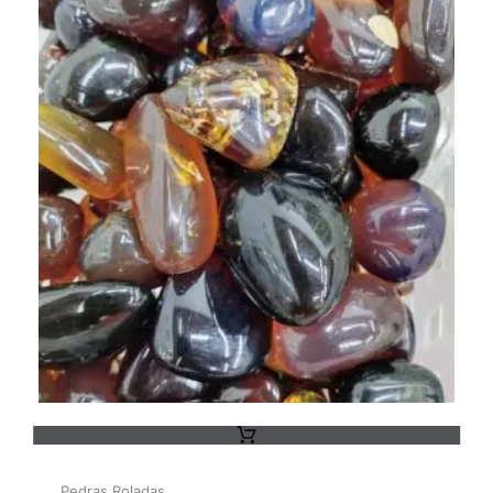
Pedras Roladas