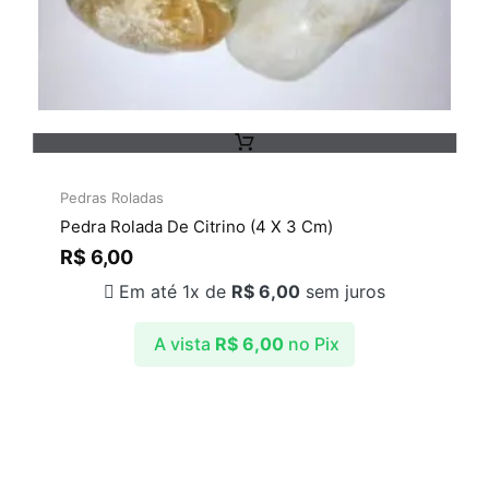
Pedras Roladas
Pedra Rolada De Citrino (4 X 3 Cm)
R$
6,00
Em até 1x de
R$
6,00
sem juros
A vista
R$
6,00
no Pix