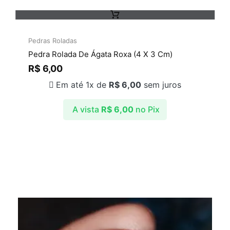
Pedras Roladas
Pedra Rolada De Ágata Roxa (4 X 3 Cm)
R$
6,00
Em até 1x de
R$
6,00
sem juros
A vista
R$
6,00
no Pix