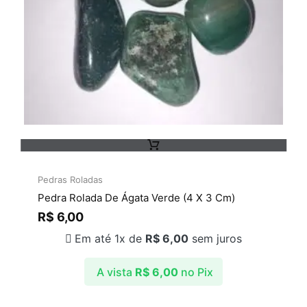
Pedras Roladas
Pedra Rolada De Ágata Verde (4 X 3 Cm)
R$
6,00
Em até 1x de
R$
6,00
sem juros
A vista
R$
6,00
no Pix