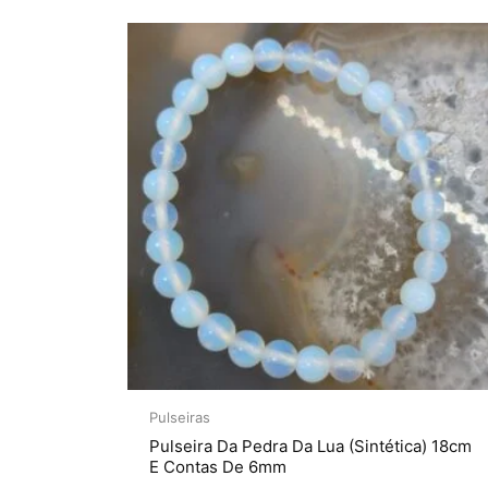
Pulseiras
Pulseira Da Pedra Da Lua (Sintética) 18cm
E Contas De 6mm