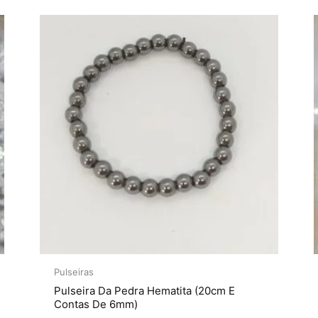
Pulseiras
Pulseira Da Pedra Hematita (20cm E
Contas De 6mm)