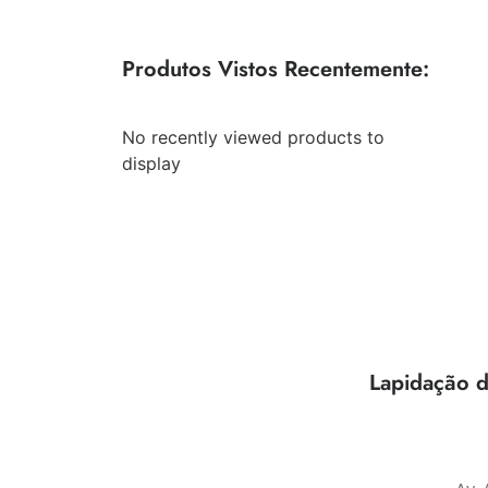
Produtos Vistos Recentemente:
No recently viewed products to
display
Lapidação d