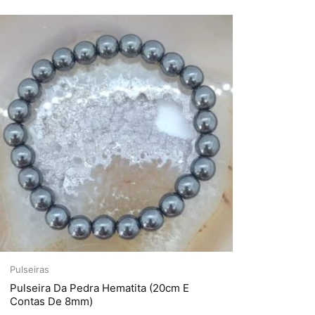
Pulseiras
Pulseira Da Pedra Hematita (20cm E
Contas De 8mm)