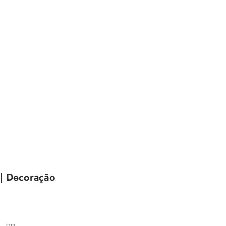
 | Decoração