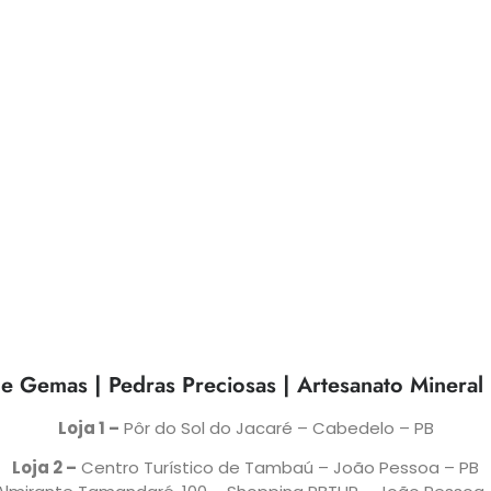
e Gemas | Pedras Preciosas | Artesanato Mineral
Loja 1 –
Pôr do Sol do Jacaré – Cabedelo – PB
Loja 2 –
Centro Turístico de Tambaú – João Pessoa – PB