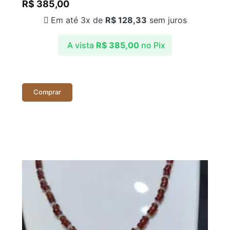
R$
385,00
Em até 3x de
R$
128,33
sem juros
A vista
R$
385,00
no Pix
Comprar