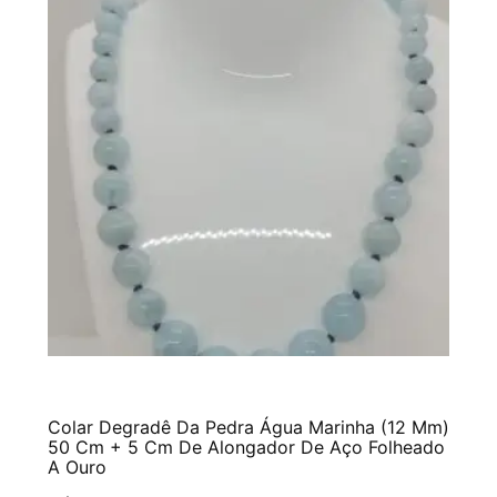
Colar Degradê Da Pedra Água Marinha (12 Mm)
50 Cm + 5 Cm De Alongador De Aço Folheado
A Ouro