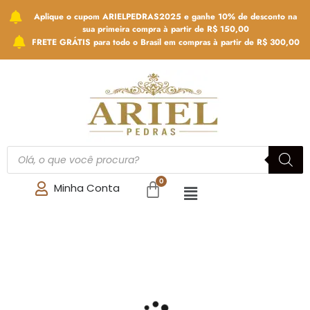
Aplique o cupom ARIELPEDRAS2025 e ganhe 10% de desconto na
sua primeira compra à partir de R$ 150,00
FRETE GRÁTIS para todo o Brasil em compras à partir de R$ 300,00
Minha Conta