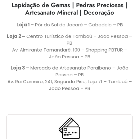
Lapidação de Gemas | Pedras Preciosas |
Artesanato Mineral | Decoração
Loja 1 –
Pôr do Sol do Jacaré – Cabedelo – PB
Loja 2 –
Centro Turístico de Tambaú – João Pessoa –
PB
Av. Almirante Tamandaré, 100 – Shopping PBTUR –
João Pessoa – PB
Loja 3 –
Mercado de Artesanato Paraibano – João
Pessoa – PB
Av. Rui Carneiro, 241, Segundo Piso, Loja 71 – Tambaú –
João Pessoa – PB