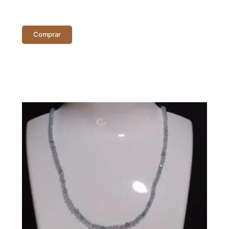
Comprar