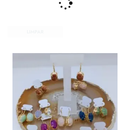
LIMPAR