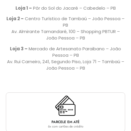
Loja 1 –
Pôr do Sol do Jacaré – Cabedelo – PB
Loja 2 –
Centro Turístico de Tambaú – João Pessoa –
PB
Av. Almirante Tamandaré, 100 – Shopping PBTUR –
João Pessoa – PB
Loja 3 –
Mercado de Artesanato Paraibano – João
Pessoa – PB
Av. Rui Carneiro, 241, Segundo Piso, Loja 71 – Tambaú –
João Pessoa – PB
PARCELE EM ATÉ
6x com cartões de crédito