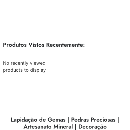
Produtos Vistos Recentemente:
No recently viewed
products to display
Lapidação de Gemas | Pedras Preciosas |
Artesanato Mineral | Decoração