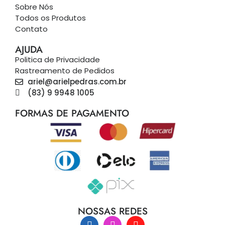
Sobre Nós
Todos os Produtos
Contato
AJUDA
Politica de Privacidade
Rastreamento de Pedidos
ariel@arielpedras.com.br
(83) 9 9948 1005
FORMAS DE PAGAMENTO
NOSSAS REDES