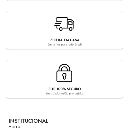
RECEBA EM CASA
Enviamos para todo Brasil
SITE 100% SEGURO
Seus dados estão protegidos
INSTITUCIONAL
Home