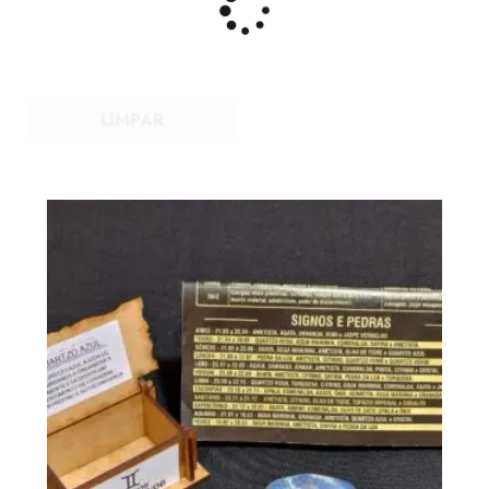
LIMPAR