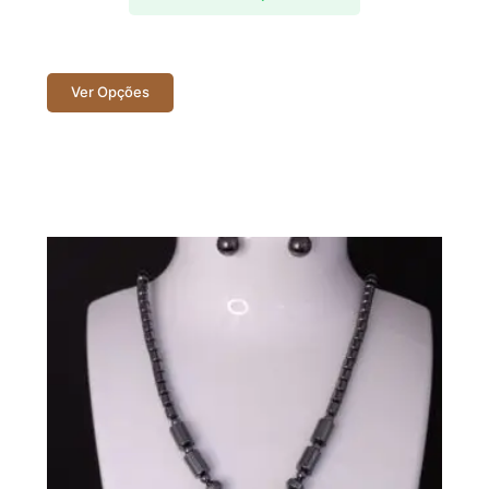
Ver Opções