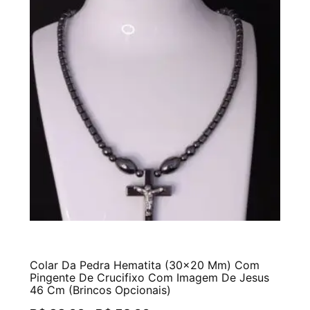
Colar Da Pedra Hematita (30×20 Mm) Com
Pingente De Crucifixo Com Imagem De Jesus
46 Cm (Brincos Opcionais)