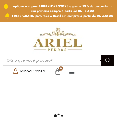
Aplique o cupom ARIELPEDRAS2025 e ganhe 10% de desconto na
sua primeira compra à partir de R$ 150,00
FRETE GRÁTIS para todo o Brasil em compras à partir de R$ 300,00
Minha Conta