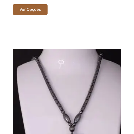
Ver Opções