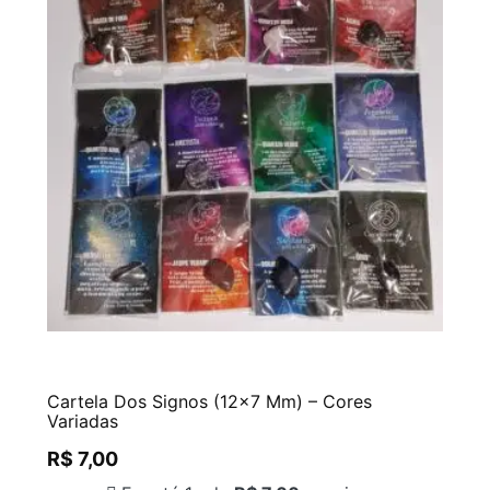
Cartela Dos Signos (12×7 Mm) – Cores
Variadas
R$
7,00