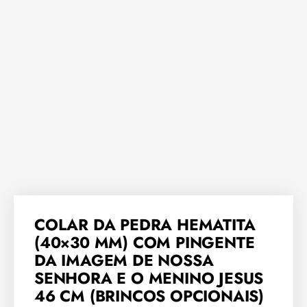
COLAR DA PEDRA HEMATITA
(40×30 MM) COM PINGENTE
DA IMAGEM DE NOSSA
SENHORA E O MENINO JESUS
46 CM (BRINCOS OPCIONAIS)