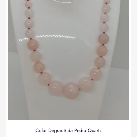
Colar Degradê da Pedra Quartz