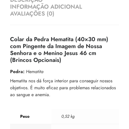
INFORMAÇÃO ADICIONAL
AVALIAÇÕES (0)
Colar da Pedra Hematita (40×30 mm)
com Pingente da Imagem de Nossa
Senhora e o Menino Jesus 46 cm
(Brincos Opcionais)
Pedra:
Hematita
Hematita nos dá força interior para conseguir nossos
objetivos. É muito eficaz para problemas relacionados
ao sangue e anemia.
Peso
0,52 kg