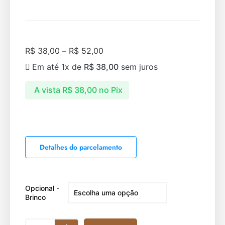
R$
38,00
–
R$
52,00
Em até 1x de
R$
38,00
sem juros
A vista
R$
38,00
no Pix
Detalhes do parcelamento
Opcional -
Brinco