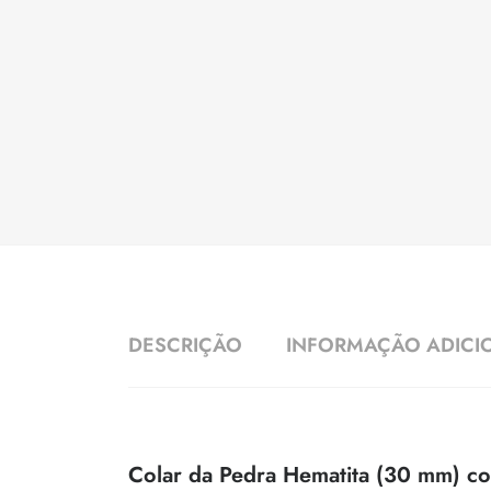
DESCRIÇÃO
INFORMAÇÃO ADICI
Colar da Pedra Hematita (30 mm) co