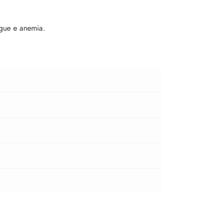
ngue e anemia.