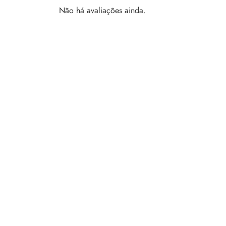
Não há avaliações ainda.