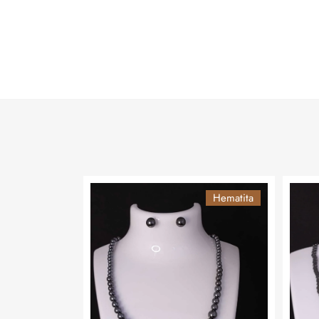
Hematita