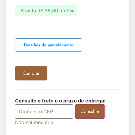
A vista
R$
38,00
no Pix
Detalhes do parcelamento
Comprar
Consulte o frete e o prazo de entrega:
Consultar
Não sei meu cep