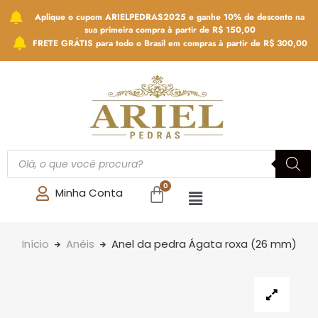
Aplique o cupom ARIELPEDRAS2025 e ganhe 10% de desconto na
sua primeira compra à partir de R$ 150,00
FRETE GRÁTIS para todo o Brasil em compras à partir de R$ 300,00
Minha Conta
Início
Anéis
Anel da pedra Ágata roxa (26 mm)