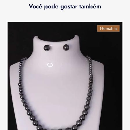
Você pode gostar também
Hematita