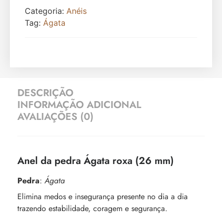
Categoria:
Anéis
Tag:
Ágata
DESCRIÇÃO
INFORMAÇÃO ADICIONAL
AVALIAÇÕES (0)
Anel da pedra Ágata roxa (26 mm)
Pedra
:
Ágata
Elimina medos e insegurança presente no dia a dia
trazendo estabilidade, coragem e segurança.