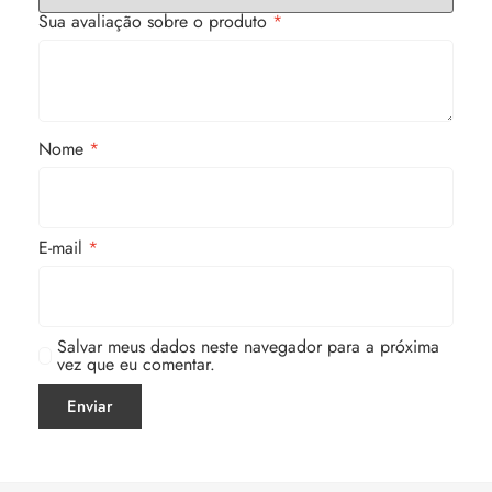
Sua avaliação sobre o produto
*
Nome
*
E-mail
*
Salvar meus dados neste navegador para a próxima
vez que eu comentar.