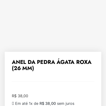
ANEL DA PEDRA ÁGATA ROXA
(26 MM)
R$
38,00
Em até 1x de
R$
38,00
sem juros