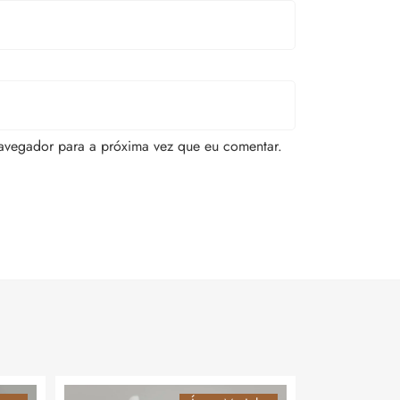
avegador para a próxima vez que eu comentar.