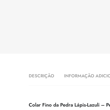
DESCRIÇÃO
INFORMAÇÃO ADICI
Colar Fino da Pedra Lápis-Lazuli – P