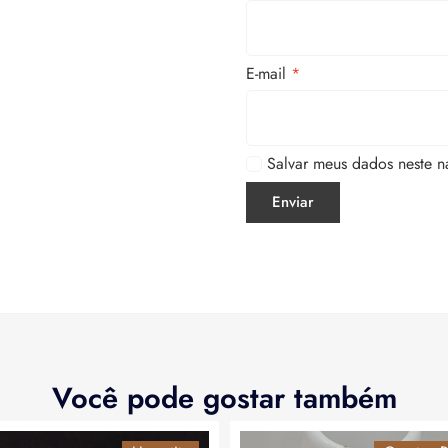
E-mail
*
Salvar meus dados neste n
Você pode gostar também