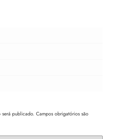
 será publicado.
Campos obrigatórios são