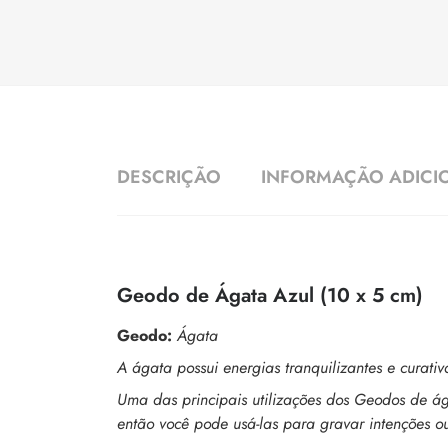
DESCRIÇÃO
INFORMAÇÃO ADICI
Geodo de Ágata Azul (10 x 5 cm)
Geodo:
Ágata
A ágata possui energias tranquilizantes e curat
Uma das principais utilizações dos Geodos de ág
então você pode usá-las para gravar intenções ou