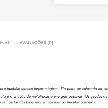
ONAL
AVALIAÇÕES (0)
ivas e também fornece forças mágicas. Ela pode ser colocada na ca
ata é a criação de metafísicas e energias positivas. Os geodos de
 se libertar dos bloqueios emocionais ao meditar com elas.