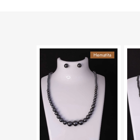
Hematita