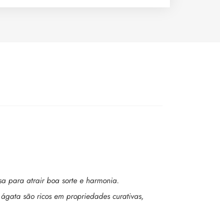
sa para atrair boa sorte e harmonia.
 ágata são ricos em propriedades curativas,