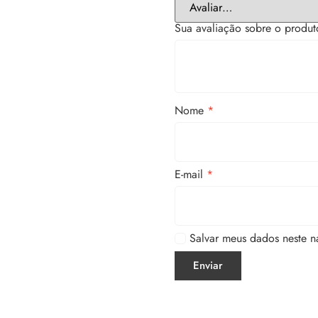
Sua avaliação sobre o produ
Nome
*
E-mail
*
Salvar meus dados neste n