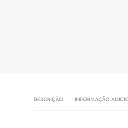
DESCRIÇÃO
INFORMAÇÃO ADICI