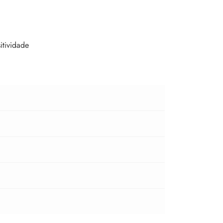
itividade