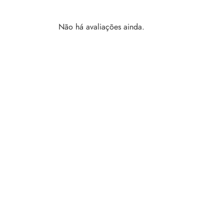
Não há avaliações ainda.